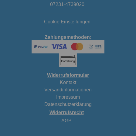
07231-4739020
Cookie Einstellungen
Zahlungsmethoden:
Widerrufsformular
Kontakt
Versandinformationen
Impressum
Datenschutzerklärung
Widerrufsrecht
AGB