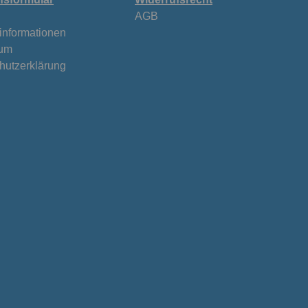
AGB
informationen
sum
hutzerklärung