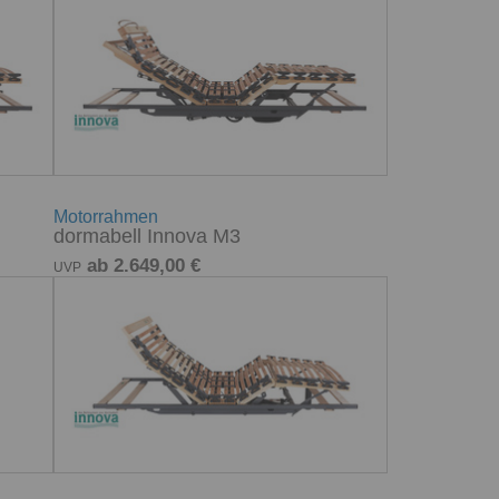
Motorrahmen
dormabell Innova M3
ab 2.649,00 €
UVP