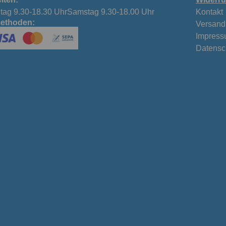
tag 9.30-18.30 UhrSamstag 9.30-18.00 Uhr
Kontakt
ethoden:
Versand
Impres
Datensc