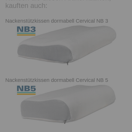
kauften auch:
Nackenstützkissen dormabell Cervical NB 3
Nackenstützkissen dormabell Cervical NB 5