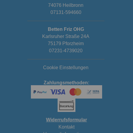
74076 Heilbronn
07131-594660
Betten Friz OHG
Karlsruher Straße 24A
75179 Pforzheim
07231-4739020
Cookie Einstellungen
Zahlungsmethoden:
Widerrufsformular
Kontakt