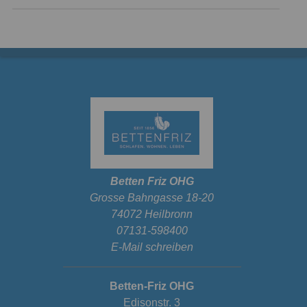
Betten Friz OHG
Grosse Bahngasse 18-20
74072 Heilbronn
07131-598400
E-Mail schreiben
Betten-Friz OHG
Edisonstr. 3