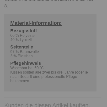
8.
Material-Information:
Bezugsstoff
60 % Polyester
40 % Lyocell
Seitenteile
97 % Baumwolle
3 % Elasthan
Pflegehinweis
Waschbar bei 60 °C.
Kissen sollten alle zwei bis drei Jahre (oder je
nach Bedarf) eine professionelle Pflege
bekommen.
Kunden die diesen Artikel kauften,