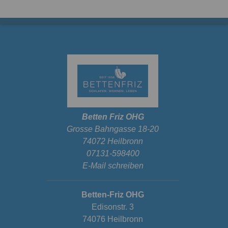
Betten Friz OHG
Grosse Bahngasse 18-20
74072 Heilbronn
07131-598400
E-Mail schreiben
Betten-Friz OHG
Edisonstr. 3
74076 Heilbronn