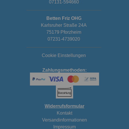
07131-594660
Betten Friz OHG
Karlsruher Straße 24A
75179 Pforzheim
07231-4739020
Cookie Einstellungen
Zahlungsmethoden:
Widerrufsformular
Kontakt
Versandinformationen
Impressum