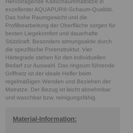
Hervorragende Kaltschaummatratze in
exzellenter AQUAPUR®-Schaum-Qualität.
Das hohe Raumgewicht und die
Profilbearbeitung der Oberfläche sorgen für
besten Liegekomfort und dauerhafte
Stützkraft. Besonders atmungsaktiv durch
die spezifische Porenstruktur. Vier
Härtegrade stehen für den individuellen
Bedarf zur Auswahl. Das ringsum führende
Griffnetz ist der ideale Helfer beim
regelmäßigen Wenden und Beziehen der
Matratze. Der Bezug ist leicht abnehmbar
und waschbar bzw. reinigungsfähig.
Material-Information: