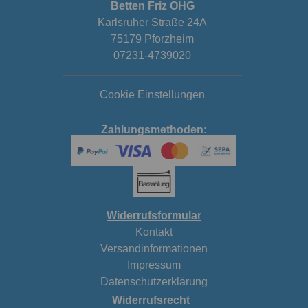
Betten Friz OHG
Karlsruher Straße 24A
75179 Pforzheim
07231-4739020
Cookie Einstellungen
Zahlungsmethoden:
Widerrufsformular
Kontakt
Versandinformationen
Impressum
Datenschutzerklärung
Widerrufsrecht