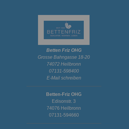
Betten Friz OHG
Grosse Bahngasse 18-20
74072 Heilbronn
07131-598400
E-Mail schreiben
Betten-Friz OHG
Edisonstr. 3
74076 Heilbronn
07131-594660