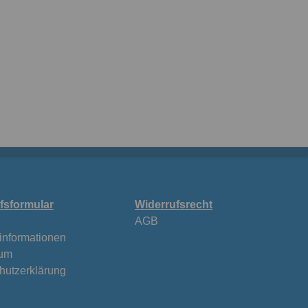
fsformular
Widerrufsrecht
AGB
informationen
sum
hutzerklärung