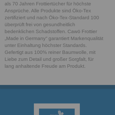
als 70 Jahren Frottiertücher für höchste
Ansprüche. Alle Produkte sind Öko-Tex
zertifiziert und nach Öko-Tex-Standard 100
überprüft frei von gesundheitlich
bedenklichen Schadstoffen. Cawö Frottier
„Made in Germany“ garantiert Markenqualität
unter Einhaltung höchster Standards.
Gefertigt aus 100% reiner Baumwolle, mit
Liebe zum Detail und großer Sorgfalt, für
lang anhaltende Freude am Produkt.