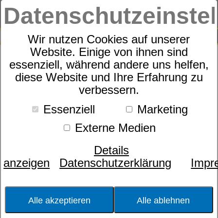
Datenschutzeinste
0
SUCHE
Wir nutzen Cookies auf unserer
Website. Einige von ihnen sind
essenziell, während andere uns helfen,
Noblesse²
diese Website und Ihre Erfahrung zu
verbessern.
Essenziell
Marketing
Externe Medien
Details
anzeigen
Datenschutzerklärung
Impr
Alle akzeptieren
Alle ablehnen