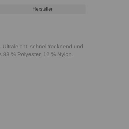
Hersteller
Ultraleicht, schnelltrocknend und
us 88 % Polyester, 12 % Nylon.