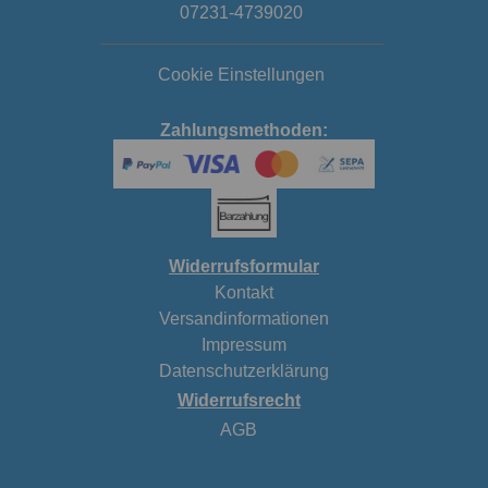
07231-4739020
Cookie Einstellungen
Zahlungsmethoden:
Widerrufsformular
Kontakt
Versandinformationen
Impressum
Datenschutzerklärung
Widerrufsrecht
AGB