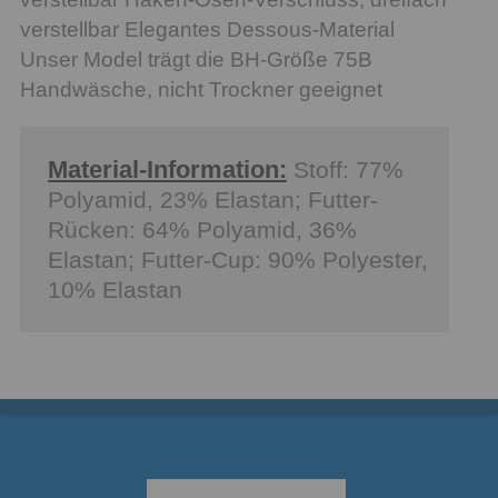
verstellbar Elegantes Dessous-Material
Unser Model trägt die BH-Größe 75B
Handwäsche, nicht Trockner geeignet
Material-Information:
Stoff: 77%
Polyamid, 23% Elastan; Futter-
Rücken: 64% Polyamid, 36%
Elastan; Futter-Cup: 90% Polyester,
10% Elastan