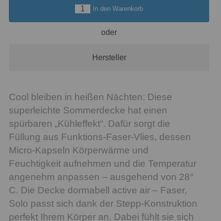
In den Warenkorb
oder
Hersteller
Cool bleiben in heißen Nächten: Diese
superleichte Sommerdecke hat einen
spürbaren „Kühleffekt“. Dafür sorgt die
Füllung aus Funktions-Faser-Vlies, dessen
Micro-Kapseln Körperwärme und
Feuchtigkeit aufnehmen und die Temperatur
angenehm anpassen – ausgehend von 28°
C. Die Decke dormabell active air – Faser,
Solo passt sich dank der Stepp-Konstruktion
perfekt Ihrem Körper an. Dabei fühlt sie sich