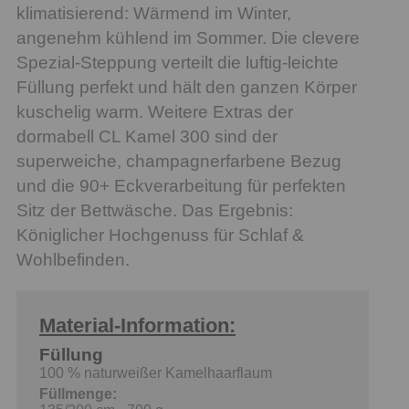
klimatisierend: Wärmend im Winter,
angenehm kühlend im Sommer. Die clevere
Spezial-Steppung verteilt die luftig-leichte
Füllung perfekt und hält den ganzen Körper
kuschelig warm. Weitere Extras der
dormabell CL Kamel 300 sind der
superweiche, champagnerfarbene Bezug
und die 90+ Eckverarbeitung für perfekten
Sitz der Bettwäsche. Das Ergebnis:
Königlicher Hochgenuss für Schlaf &
Wohlbefinden.
Material-Information:
Füllung
100 % naturweißer Kamelhaarflaum
Füllmenge: